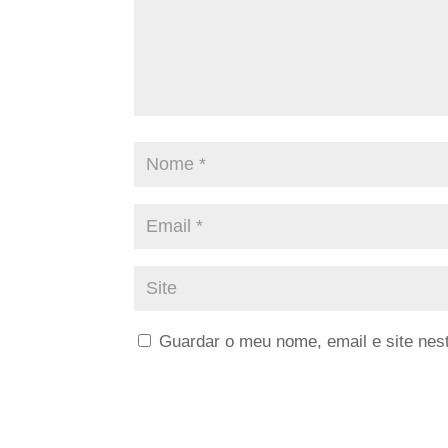
Guardar o meu nome, email e site nes