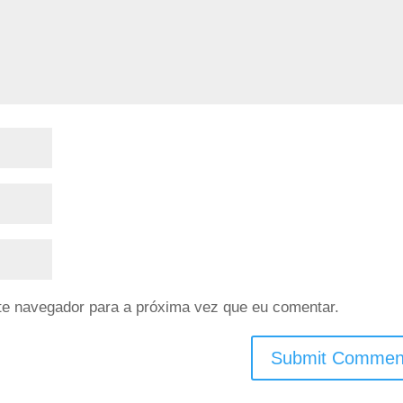
te navegador para a próxima vez que eu comentar.