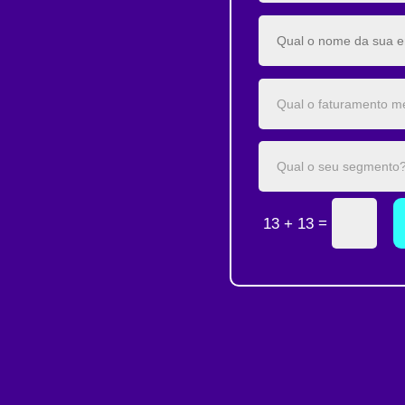
=
13 + 13