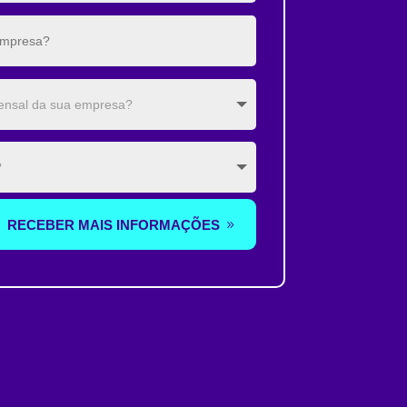
RECEBER MAIS INFORMAÇÕES