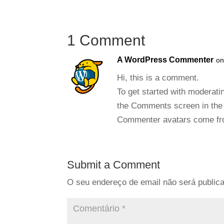
1 Comment
A WordPress Commenter
on
Hi, this is a comment.
To get started with moderati
the Comments screen in the
Commenter avatars come f
Submit a Comment
O seu endereço de email não será public