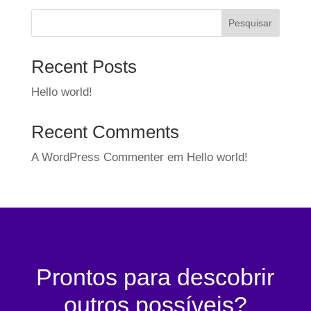
Pesquisar
Recent Posts
Hello world!
Recent Comments
A WordPress Commenter
em
Hello world!
Prontos para descobrir
outros possíveis?