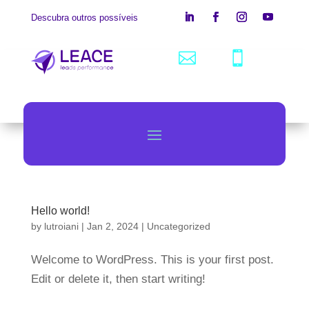
Descubra outros possíveis


Hello world!
by
lutroiani
|
Jan 2, 2024
|
Uncategorized
Welcome to WordPress. This is your first post.
Edit or delete it, then start writing!