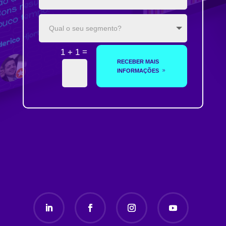
=
1 + 1
RECEBER MAIS
INFORMAÇÕES