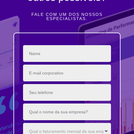
FALE COM UM DOS NOSSOS
ESPECIALISTAS.